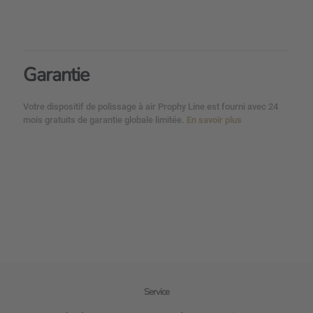
Garantie
Votre dispositif de polissage à air Prophy Line est fourni avec 24
mois gratuits de garantie globale limitée.
En savoir plus
Service