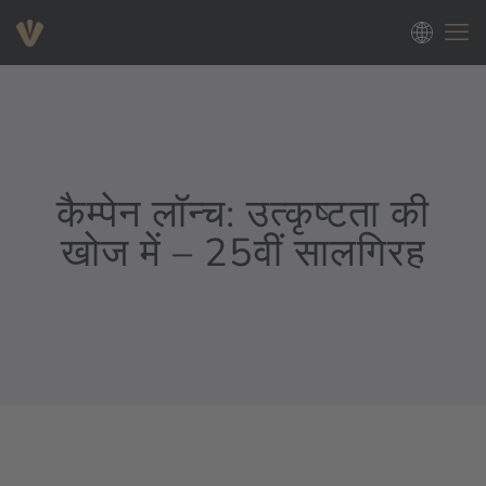
कैम्पेन लॉन्च: उत्कृष्टता की
खोज में – 25वीं सालगिरह