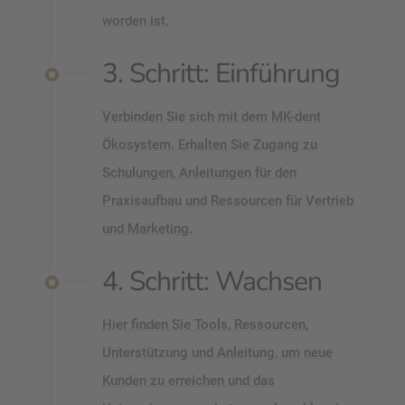
worden ist.
3. Schritt: Einführung
Verbinden Sie sich mit dem MK-dent
Ökosystem. Erhalten Sie Zugang zu
Schulungen, Anleitungen für den
Praxisaufbau und Ressourcen für Vertrieb
und Marketing.
4. Schritt: Wachsen
Hier finden Sie Tools, Ressourcen,
Unterstützung und Anleitung, um neue
Kunden zu erreichen und das