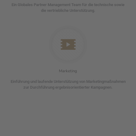
Ein Globales Partner Management Team für die technische sowie
die vertriebliche Unterstützung.
Marketing
Einführung und laufende Unterstützung von Marketingmaßnahmen
zur Durchführung ergebnisorientierter Kampagnen.