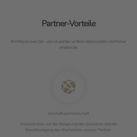
Partner-Vorteile
Ihr Erfolg ist unser Ziel - und wir sind hier, um Ihnen dabei zu helfen. Als Partner
erhalten Sie:
Geschäftspartnerschaft
Konzentration auf die Steigerung des Umsatzes und die
Beschleunigung des Wachstums unserer Partner.