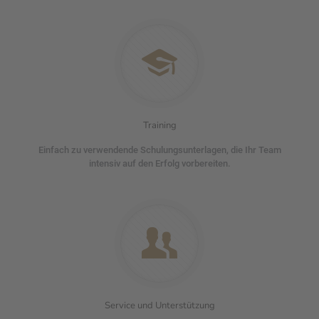
Training
Einfach zu verwendende Schulungsunterlagen, die Ihr Team
intensiv auf den Erfolg vorbereiten.
Service und Unterstützung