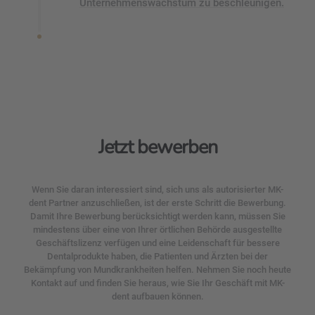
Unternehmenswachstum zu beschleunigen.
Jetzt bewerben
Wenn Sie daran interessiert sind, sich uns als autorisierter MK-
dent Partner anzuschließen, ist der erste Schritt die Bewerbung.
Damit Ihre Bewerbung berücksichtigt werden kann, müssen Sie
mindestens über eine von Ihrer örtlichen Behörde ausgestellte
Geschäftslizenz verfügen und eine Leidenschaft für bessere
Dentalprodukte haben, die Patienten und Ärzten bei der
Bekämpfung von Mundkrankheiten helfen. Nehmen Sie noch heute
Kontakt auf und finden Sie heraus, wie Sie Ihr Geschäft mit MK-
dent aufbauen können.