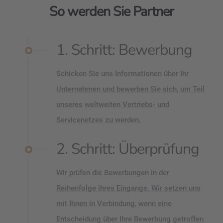
So werden Sie Partner
1. Schritt: Bewerbung
Schicken Sie uns Informationen über Ihr
Unternehmen und bewerben Sie sich, um Teil
unseres weltweiten Vertriebs- und
Servicenetzes zu werden.
2. Schritt: Überprüfung
Wir prüfen die Bewerbungen in der
Reihenfolge ihres Eingangs. Wir setzen uns
mit Ihnen in Verbindung, wenn eine
Entscheidung über Ihre Bewerbung getroffen