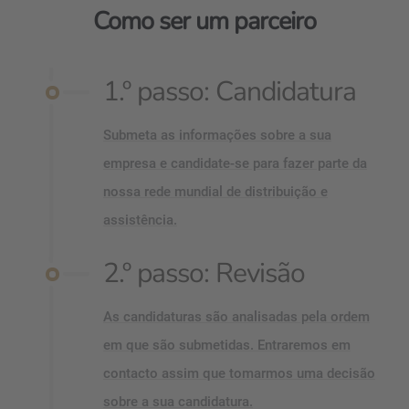
Como ser um parceiro
1.º passo: Candidatura
Submeta as informações sobre a sua
empresa e candidate-se para fazer parte da
nossa rede mundial de distribuição e
assistência.
2.º passo: Revisão
As candidaturas são analisadas pela ordem
em que são submetidas. Entraremos em
contacto assim que tomarmos uma decisão
sobre a sua candidatura.