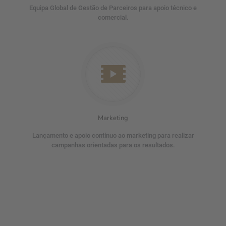
Equipa Global de Gestão de Parceiros para apoio técnico e
comercial.
Marketing
Lançamento e apoio contínuo ao marketing para realizar
campanhas orientadas para os resultados.