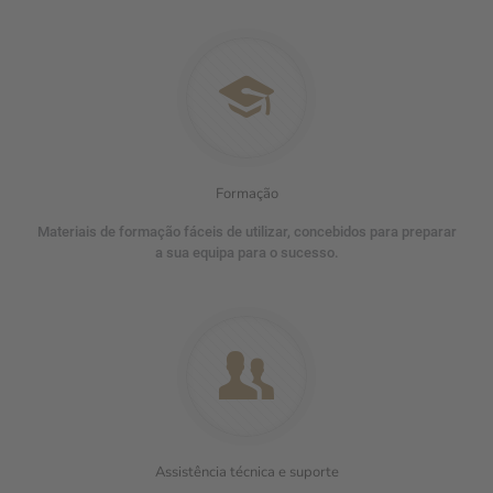
Formação
Materiais de formação fáceis de utilizar, concebidos para preparar
a sua equipa para o sucesso.
Assistência técnica e suporte