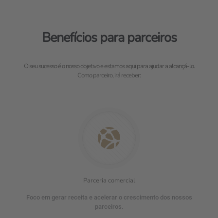
Benefícios para parceiros
O seu sucesso é o nosso objetivo e estamos aqui para ajudar a alcançá-lo.
Como parceiro, irá receber:
Parceria comercial
Foco em gerar receita e acelerar o crescimento dos nossos
parceiros.