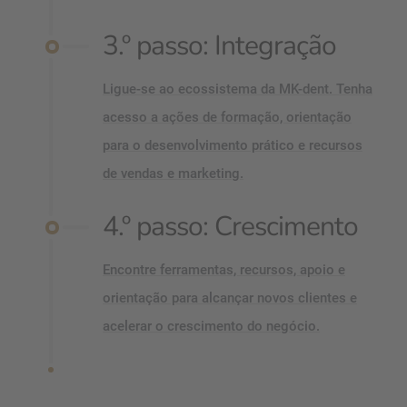
3.º passo: Integração
Ligue-se ao ecossistema da MK-dent. Tenha
acesso a ações de formação, orientação
para o desenvolvimento prático e recursos
de vendas e marketing.
4.º passo: Crescimento
Encontre ferramentas, recursos, apoio e
orientação para alcançar novos clientes e
acelerar o crescimento do negócio.