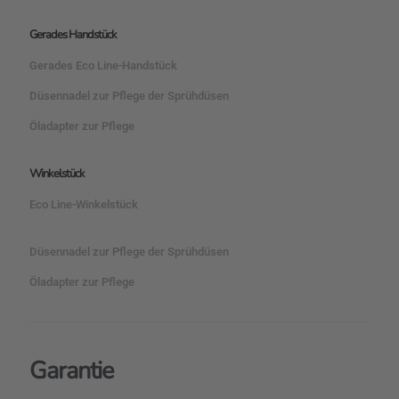
Gerades Handstück
Gerades Eco Line-Handstück
Düsennadel zur Pflege der Sprühdüsen
Öladapter zur Pflege
Winkelstück
Eco Line-Winkelstück
Düsennadel zur Pflege der Sprühdüsen
Öladapter zur Pflege
Garantie