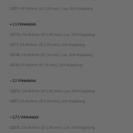
LE01:
HP-Bohrer (Ø 2,35 mm), Lux, ISO-Kupplung
•
1:1 Winkelstück
LE11L:
CA-Bohrer (Ø 2,35 mm), Lux, ISO-Kupplung
LE11:
CA-Bohrer (Ø 2,35 mm), ISO-Kupplung
LE16L:
FG-Bohrer (Ø 1,6 mm), Lux, ISO-Kupplung
LE16:
FG-Bohrer (Ø 1,6 mm), ISO-Kupplung
•
2:1 Winkelstück
LE21L:
CA-Bohrer (Ø 2,35 mm), Lux, ISO-Kupplung
LE21:
CA-Bohrer (Ø 2,35 mm), ISO-Kupplung
•
2,7:1 Winkelstück
LE27L:
CA-Bohrer (Ø 2,35 mm), Lux, ISO-Kupplung