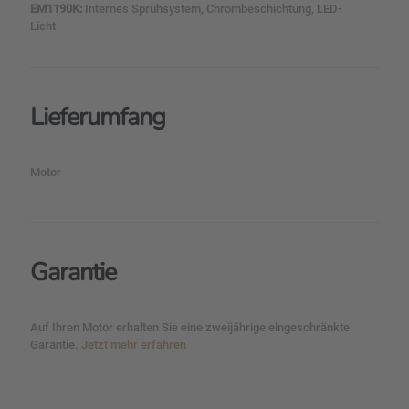
EM1190K:
Internes Sprühsystem, Chrombeschichtung, LED-
Licht
Lieferumfang
Motor
Garantie
Auf Ihren Motor erhalten Sie eine zweijährige eingeschränkte
Garantie.
Jetzt mehr erfahren