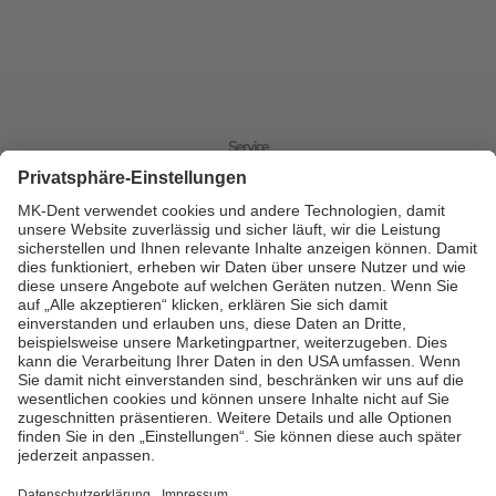
Service
Benötigen Sie Hilfe?
Bitte rufen Sie uns an oder kontaktieren Sie uns online.
Kontakt
Alle vorhandenen Spezifikationen und Beschreibungen können
von den tatsächlichen Spezifikationen und Beschreibungen des