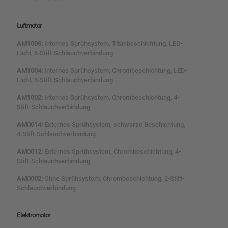
Luftmotor
AM1006:
Internes Sprühsystem, Titanbeschichtung, LED-
Licht, 6-Stift-Schlauchverbindung
AM1004:
Internes Sprühsystem, Chrombeschichtung, LED-
Licht, 6-Stift-Schlauchverbindung
AM1002:
Internes Sprühsystem, Chrombeschichtung, 4-
Stift-Schlauchverbindung
AM0014:
Externes Sprühsystem, schwarze Beschichtung,
4-Stift-Schlauchverbindung
AM0012:
Externes Sprühsystem, Chrombeschichtung, 4-
Stift-Schlauchverbindung
AM0002:
Ohne Sprühsystem, Chrombeschichtung, 2-Stift-
Schlauchverbindung
Elektromotor