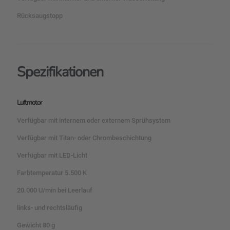
Rücksaugstopp
Spezifikationen
Luftmotor
Verfügbar mit internem oder externem Sprühsystem
Verfügbar mit Titan- oder Chrombeschichtung
Verfügbar mit LED-Licht
Farbtemperatur 5.500 K
20.000 U/min bei Leerlauf
links- und rechtsläufig
Gewicht 80 g