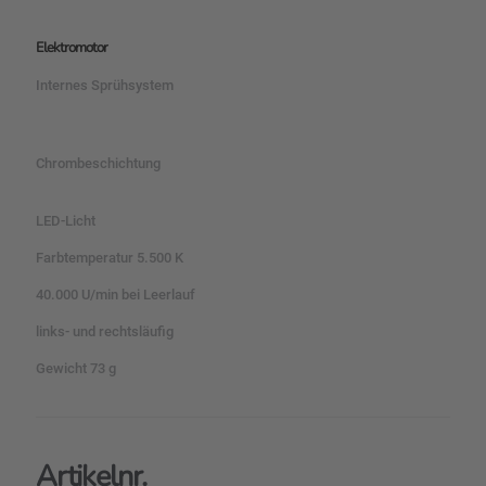
Elektromotor
Internes Sprühsystem
Chrombeschichtung
LED-Licht
Farbtemperatur 5.500 K
40.000 U/min bei Leerlauf
links- und rechtsläufig
Gewicht 73 g
Artikelnr.