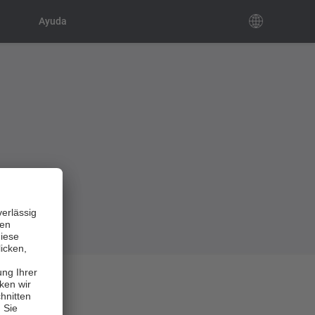
Ayuda