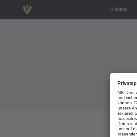
Turbinas