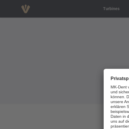
Turbines