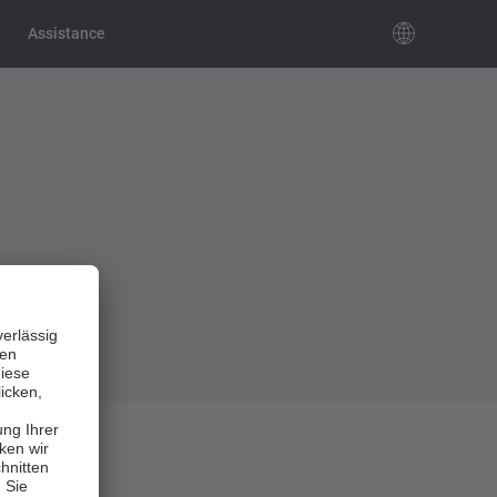
Assistance