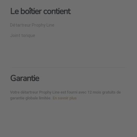
Le boîtier contient
Détartreur Prophy Line
Joint torique
Garantie
Votre détartreur Prophy Line est fourni avec 12 mois gratuits de
garantie globale limitée.
En savoir plus