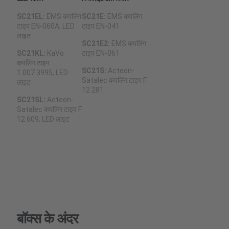
SC21EL:
EMS कपलिंग
SC21E:
EMS कपलिंग
टाइप EN-060A, LED
टाइप EN-041
लाइट
SC21E2:
EMS कपलिंग
SC21KL:
KaVo
टाइप EN-061
कपलिंग टाइप
SC21S:
Acteon-
1.007.3995, LED
Satalec कपलिंग टाइप F
लाइट
12 281
SC21SL:
Acteon-
Satalec कपलिंग टाइप F
12 609, LED लाइट
बॉक्स के अंदर