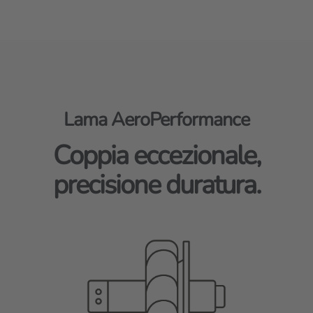
Lama AeroPerformance
Coppia eccezionale,
precisione duratura.