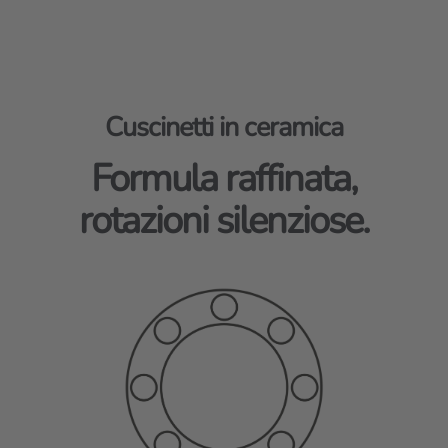
Cuscinetti in ceramica
Formula raffinata,
rotazioni silenziose.