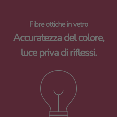
Fibre ottiche in vetro
Accuratezza del colore,
luce priva di riflessi.