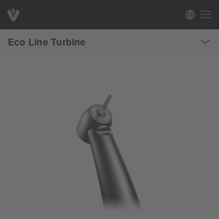
Eco Line Turbine