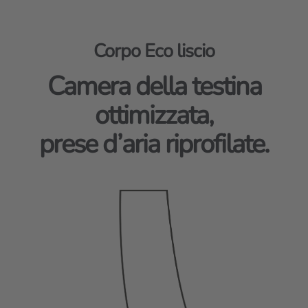
Corpo Eco liscio
Camera della testina
ottimizzata,
prese d’aria riprofilate.