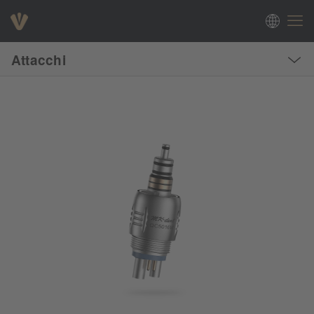
Attacchi