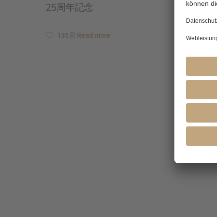
25周年記念
135
Read more