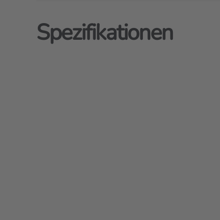
Spezifikationen