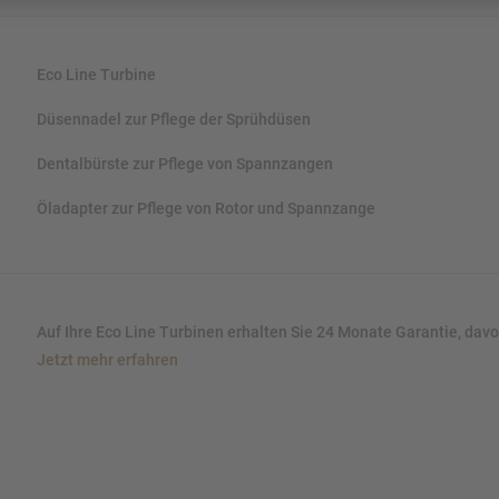
Eco Line Turbine
Düsennadel zur Pflege der Sprühdüsen
Dentalbürste zur Pflege von Spannzangen
Öladapter zur Pflege von Rotor und Spannzange
Auf Ihre Eco Line Turbinen erhalten Sie 24 Monate Garantie, da
Jetzt mehr erfahren