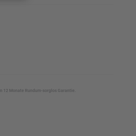
von 12 Monate Rundum-sorglos Garantie.