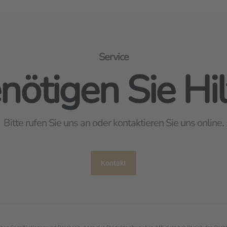
Service
nötigen Sie Hil
Bitte rufen Sie uns an oder kontaktieren Sie uns online.
Kontakt