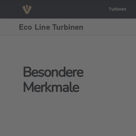
Turbinen
Eco Line Turbinen
Besondere
Merkmale