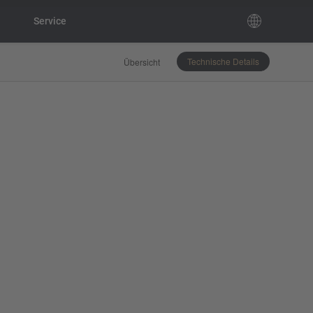
Service
Technische Details
Übersicht