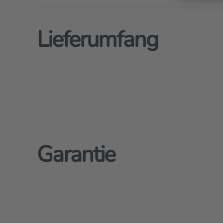
Lieferumfang
Garantie