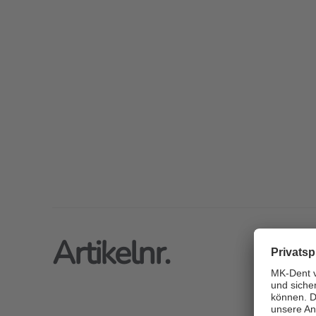
Artikelnr.