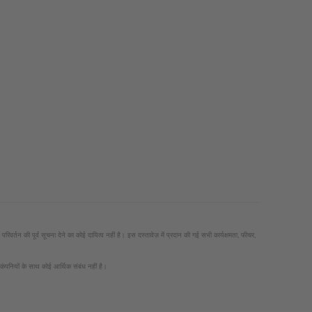
तन की पूर्व सूचना देने का कोई दायित्व नहीं है। इस दस्तावेज़ में प्रदान की गई सभी कार्यक्षमता, फीचर,
यों के साथ कोई आर्थिक संबंध नहीं है।