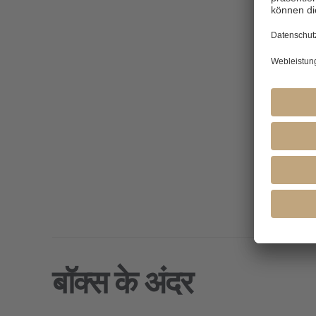
बॉक्स के अंदर