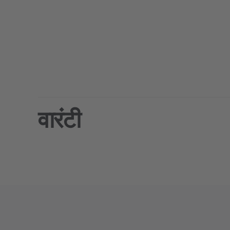
वारंटी