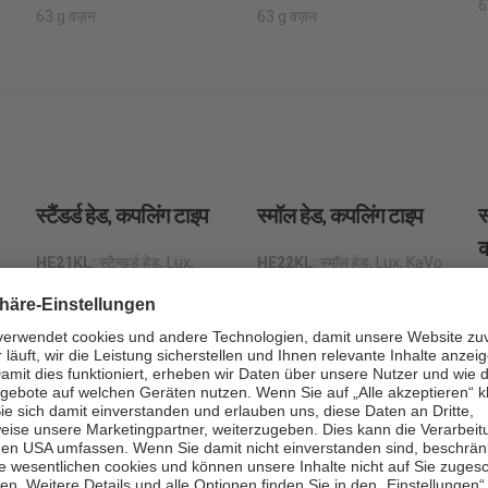
6
63 g वज़न
63 g वज़न
स्टैंडर्ड हेड, कपलिंग टाइप
स्मॉल हेड, कपलिंग टाइप
स
क
HE21KL:
स्टैन्डर्ड हेड, Lux,
HE22KL:
स्मॉल हेड, Lux, KaVo
KaVo कपलिंग टाइप
कपलिंग टाइप
H
अ
HE21SL:
स्टैन्डर्ड हेड, Lux,
HE22NL:
स्मॉल हेड, Lux, NSK
Sirona कपलिंग टाइप
कपलिंग टाइप
H
ह
HE21NL:
स्टैन्डर्ड हेड, Lux, NSK
HE22WL:
स्मॉल हेड, Lux, W&H
आ
कपलिंग टाइप
कपलिंग टाइप
H
HE21WL:
स्टैन्डर्ड हेड, Lux,
HE22K:
स्मॉल हेड, KaVo कपलिंग