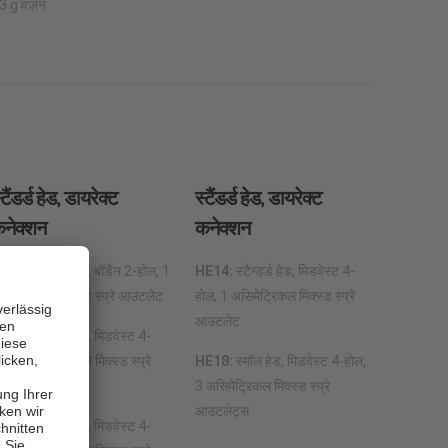
3 g वज़न
्टैंडर्ड हेड, डायरेक्ट
स्टैंडर्ड हेड, डायरेक्ट
नेक्शन
कनेक्शन
E11:
स्टैन्डर्ड हेड, बॉर्डेन 2-होल, 1
HE14:
स्टैन्डर्ड हेड, मिडवेस्ट 4-
सिमेट्रिकल मिक्स्ड स्प्रे आउटलेट
होल, 1 असिमेट्रिकल मिक्स्ड स्प्रे
आउटलेट
E12:
स्टैन्डर्ड हेड, मिडवेस्ट 4-
ोल, 1 असिमेट्रिकल मिक्स्ड स्प्रे
HE18:
स्मॉल हेड, मिडवेस्ट 4-होल,
उटलेट
3 असिमेट्रिकल मिक्स्ड स्प्रे
आउटलेट्स
E17:
स्टैन्डर्ड हेड, मिडवेस्ट 4-