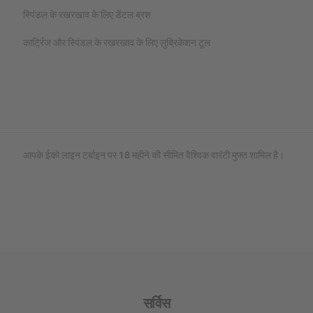
स्पिंडल के रखरखाव के लिए डेंटल ब्रश
कार्ट्रिज और स्पिंडल के रखरखाव के लिए लुब्रिकेशन टूल
आपके ईको लाइन टर्बाइन पर 18 महीने की सीमित वैश्विक वारंटी मुफ्त शामिल है।
सर्विस