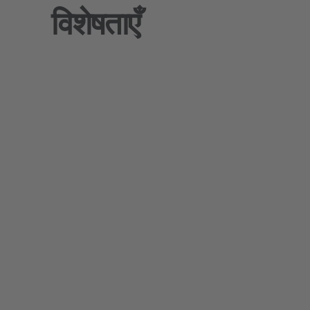
विशेषताएँ