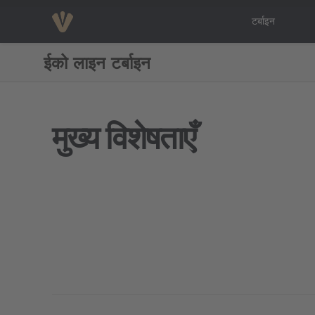
टर्बाइन
ईको लाइन टर्बाइन
मुख्य विशेषताएँ