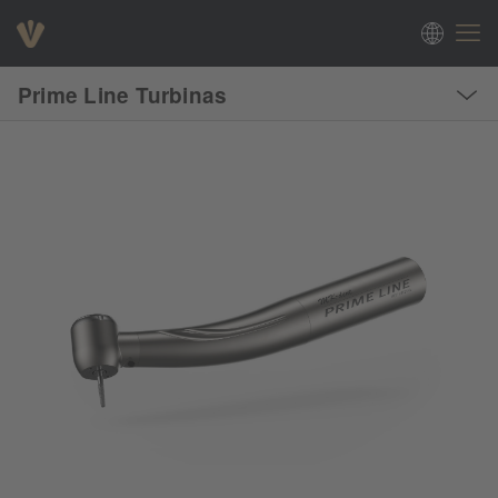
Prime Line Turbinas