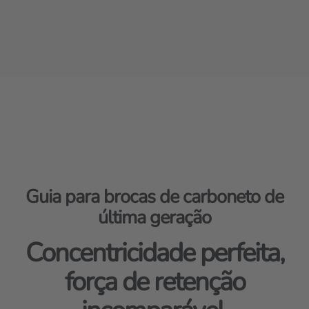
Guia para brocas de carboneto de
última geração
Concentricidade perfeita,
força de retenção