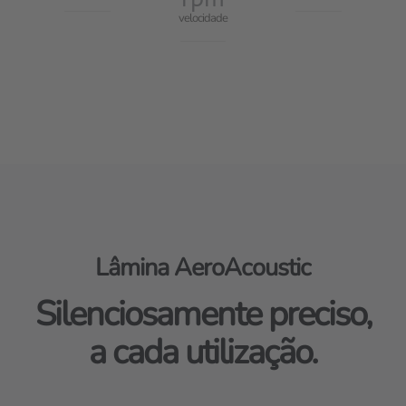
velocidade
Lâmina AeroAcoustic
Silenciosamente preciso,
a cada utilização.