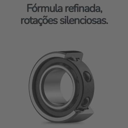
Fórmula refinada,
rotações silenciosas.