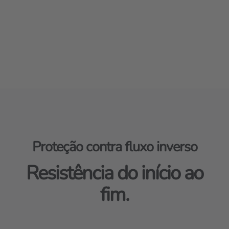
Proteção contra fluxo inverso
Resistência do início ao
fim.